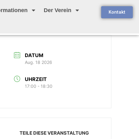
ormationen
Der Verein
Kontakt
DATUM
Aug. 18 2026
UHRZEIT
17:00 - 18:30
TEILE DIESE VERANSTALTUNG