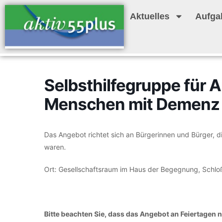
Aktuelles
Aufga
Selbsthilfegruppe für 
Menschen mit Demenz
Das Angebot richtet sich an Bürgerinnen und Bürger, 
waren.
Ort: Gesellschaftsraum im Haus der Begegnung, Schl
Bitte beachten Sie, dass das Angebot an Feiertagen ni