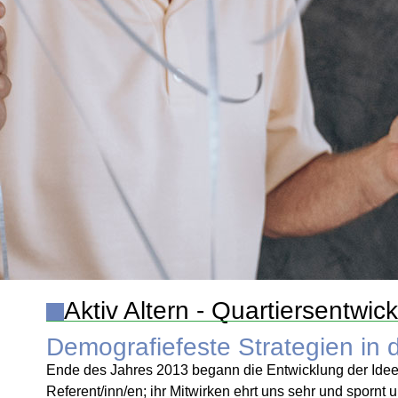
Aktiv Altern - Quartiersentw
Demografiefeste Strategien i
Ende des Jahres 2013 begann die Entwicklung der Idee
Referent/inn/en; ihr Mitwirken ehrt uns sehr und spornt