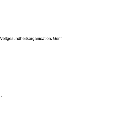
 Weltgesundheitsorganisation, Genf
r