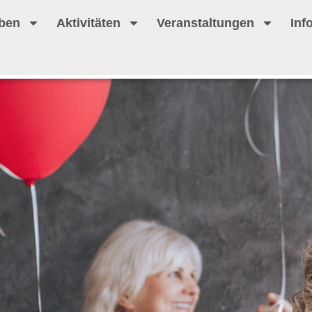
ben
Aktivitäten
Veranstaltungen
Inf