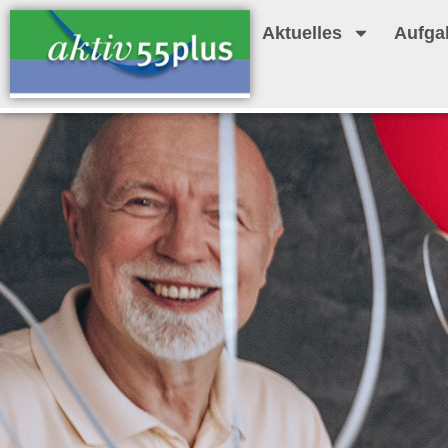
Aktuelles
Aufga