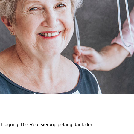
chtagung. Die Realisierung gelang dank der