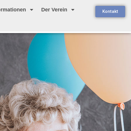
ormationen
Der Verein
Kontakt