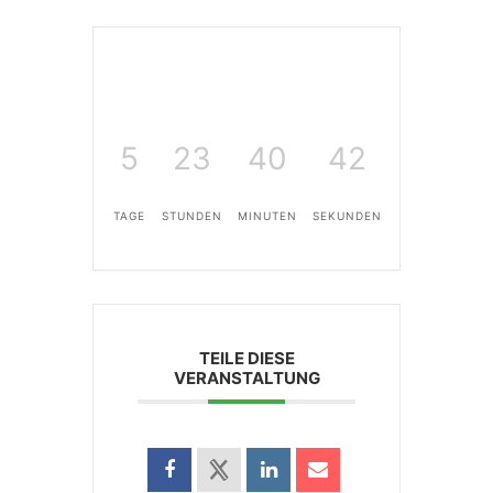
5
23
40
42
TAGE
STUNDEN
MINUTEN
SEKUNDEN
TEILE DIESE
VERANSTALTUNG