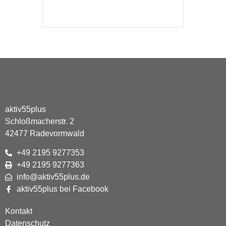
aktiv55plus
Schloßmacherstr. 2
42477 Radevormwald
+49 2195 9277353
+49 2195 9277363
info@aktiv55plus.de
aktiv55plus bei Facebook
Kontakt
Datenschutz