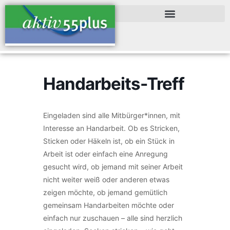
Handarbeits-Treff
Eingeladen sind alle Mitbürger*innen, mit
Interesse an Handarbeit. Ob es Stricken,
Sticken oder Häkeln ist, ob ein Stück in
Arbeit ist oder einfach eine Anregung
gesucht wird, ob jemand mit seiner Arbeit
nicht weiter weiß oder anderen etwas
zeigen möchte, ob jemand gemütlich
gemeinsam Handarbeiten möchte oder
einfach nur zuschauen – alle sind herzlich