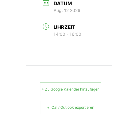
DATUM
Aug. 12 2026
UHRZEIT
14:00 - 16:00
+ Zu Google Kalender hinzufügen
+ iCal / Outlook exportieren