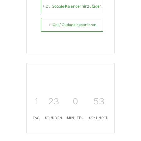
+ Zu Google Kalender hinzufügen
+ iCal / Outlook exportieren
1
23
0
53
TAG
STUNDEN
MINUTEN
SEKUNDEN