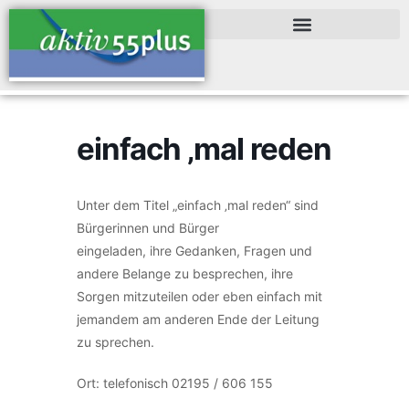
einfach ‚mal reden
Unter dem Titel „einfach ‚mal reden“ sind
Bürgerinnen und Bürger
eingeladen, ihre Gedanken, Fragen und
andere Belange zu besprechen, ihre
Sorgen mitzuteilen oder eben einfach mit
jemandem am anderen Ende der Leitung
zu sprechen.
Ort: telefonisch 02195 / 606 155