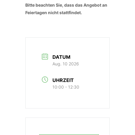
Bitte beachten Sie, dass das Angebot an
Feiertagen nicht stattfindet.
DATUM
Aug. 10 2026
UHRZEIT
10:00 - 12:30