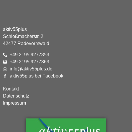
aktiv55plus
Schloßmacherstr. 2
42477 Radevormwald
+49 2195 9277353
+49 2195 9277363
info@aktiv55plus.de
aktiv55plus bei Facebook
Kontakt
Datenschutz
Impressum