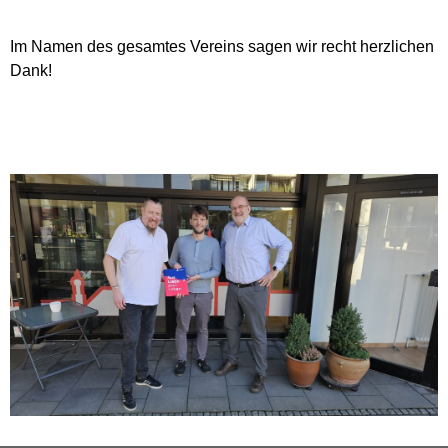
Im Namen des gesamtes Vereins sagen wir recht herzlichen
Dank!